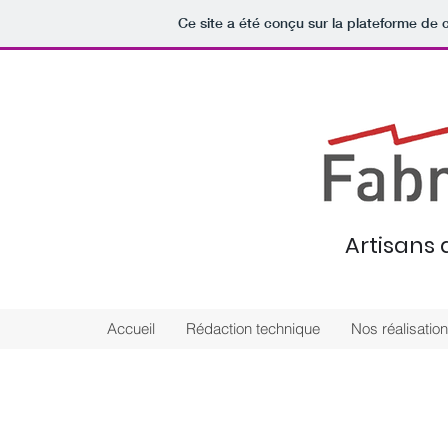
Ce site a été conçu sur la plateforme de c
Artisans
Accueil
Rédaction technique
Nos réalisatio