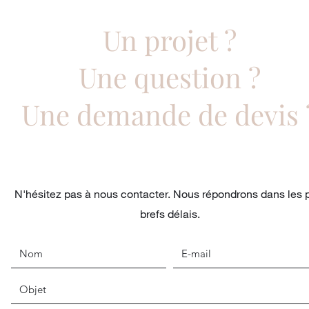
Un projet ?
Une question ?
Une demande de devis 
N'hésitez pas à nous contacter. Nous répondrons dans les 
brefs délais.