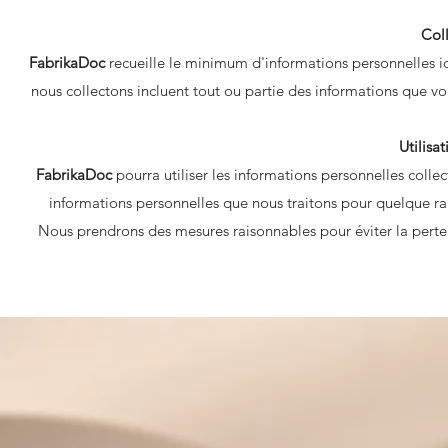
Col
FabrikaDoc
recueille le minimum d'informations personnelles ide
nous collectons incluent tout ou partie des informations que vous
Utilisa
FabrikaDoc
pourra utiliser les informations personnelles collec
informations personnelles que nous traitons pour quelque ra
Nous prendrons des mesures raisonnables pour éviter la perte 