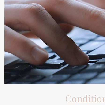
Condition