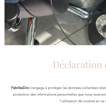
Déclaration 
FabrikaDoc
s'engage à protéger les données collectées relative
protection des informations personnelles que nous recevons d
l'utilisation de cookies en ce