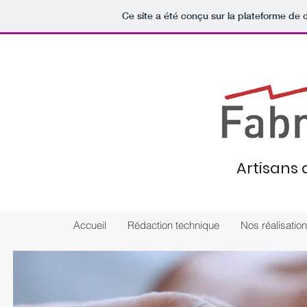
Ce site a été conçu sur la plateforme de c
Artisans
Accueil
Rédaction technique
Nos réalisatio