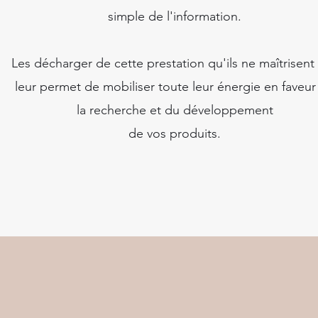
simple de l'information.
Les décharger de cette prestation qu'ils ne maîtrisent
leur permet de mobiliser toute leur énergie en faveur
la recherche et du développement
de vos produits.