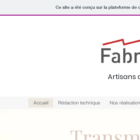
Ce site a été conçu sur la plateforme de c
Artisans
Accueil
Rédaction technique
Nos réalisatio
Transme