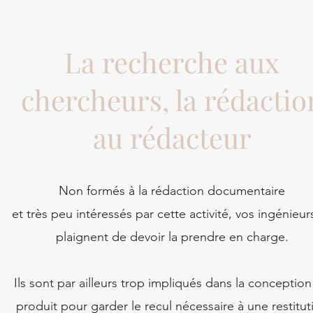
La recherche aux
chercheurs, la rédactio
au rédacteur
Non formés à la rédaction documentaire
et très peu intéressés par cette activité, vos ingénieur
plaignent de devoir la prendre en charge.
Ils sont par ailleurs trop impliqués dans la conceptio
produit pour garder le recul nécessaire à une restitut